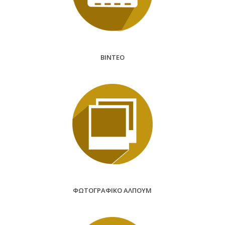
BINTEO
ΦΩΤΟΓΡΑΦΙΚΟ ΑΛΠΟΥΜ