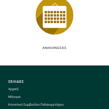
ΑΝΑΚΟΙΝΩΣΕΙΣ
ΣΕΛΙΔΕΣ
Αρχική
Μήνυμα
Κοινοτικό Συμβούλιο Παλαιομετόχου