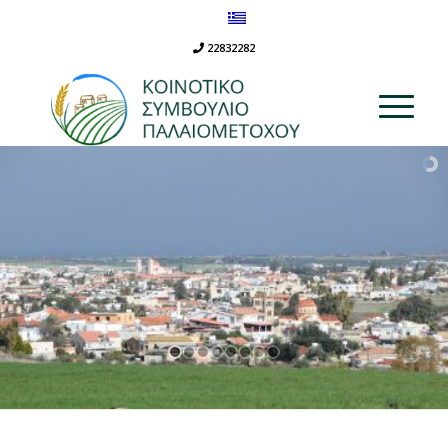
22832282