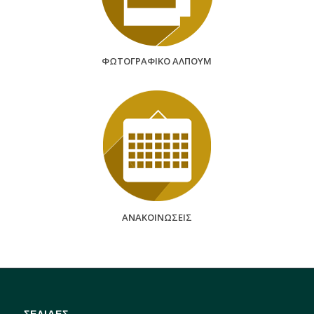
ΦΩΤΟΓΡΑΦΙΚΟ ΑΛΠΟΥΜ
ΑΝΑΚΟΙΝΩΣΕΙΣ
ΣΕΛΙΔΕΣ