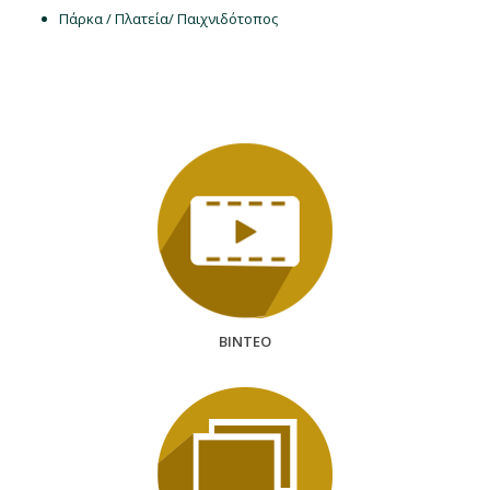
Πάρκα / Πλατεία/ Παιχνιδότοπος
BINTEO