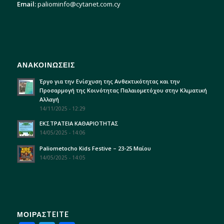
Email:
paliominfo@cytanet.com.cy
ΑΝΑΚΟΙΝΩΣΕΙΣ
Έργο για την Ενίσχυση της Ανθεκτικότητας και την
Προσαρμογή της Κοινότητας Παλαιομετόχου στην Κλιματική
Αλλαγή
14/11/2025 - 12:29
ΕΚΣΤΡΑΤΕΙΑ ΚΑΘΑΡΙΟΤΗΤΑΣ
14/05/2025 - 14:06
Paliometocho Kids Festive – 23-25 Μαίου
14/05/2025 - 14:05
ΜΟΙΡΑΣTEITE