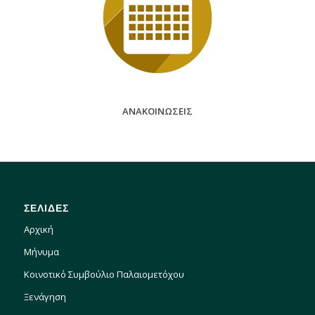
ΑΝΑΚΟΙΝΩΣΕΙΣ
ΣΕΛΙΔΕΣ
Αρχική
Μήνυμα
Κοινοτικό Συμβούλιο Παλαιομετόχου
Ξενάγηση