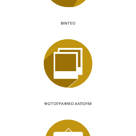
BINTEO
ΦΩΤΟΓΡΑΦΙΚΟ ΑΛΠΟΥΜ