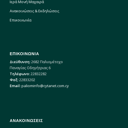
Ιερά Μονή Μαχαιρά
Ανακοινώσεις & Εκδηλώσεις
Επικοινωνία
ΕΠΙΚΟΙΝΩΝΙΑ
Διεύθυνση:
2682 Παλιομέτοχο
Παναγίας Οδηγήτριας 6
Τηλέφωνο:
22832282
Φαξ:
22833202
Email:
paliominfo@cytanet.com.cy
ΑΝΑΚΟΙΝΩΣΕΙΣ