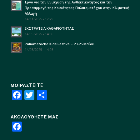
Έργο για την Ενίσχυση της Ανθεκτικότητας και την
Προσαρμογή της Κοινότητας Παλαιομετόχου στην Κλιματική
Αλλαγή
14/11/2025 - 12:29
ΕΚΣΤΡΑΤΕΙΑ ΚΑΘΑΡΙΟΤΗΤΑΣ
14/05/2025 - 14:06
Paliometocho Kids Festive – 23-25 Μαίου
14/05/2025 - 14:05
ΜΟΙΡΑΣTEITE
Facebook
Twitter
Share
ΑΚΟΛΟΥΘΗΣΤΕ ΜΑΣ
Facebook