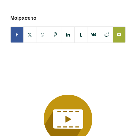
Μοίρασε το