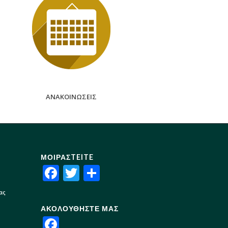
ΑΝΑΚΟΙΝΩΣΕΙΣ
ΜΟΙΡΑΣTEITE
Facebook
Twitter
Share
ας
ΑΚΟΛΟΥΘΗΣΤΕ ΜΑΣ
Facebook