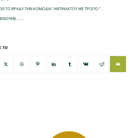
8.30 ΤΟ ΒΡΑΔΥ ΤΗΝ ΚΟΜΩΔΙΑ “ΑΝΤΙΝΑΧΤΟΥ ΜΕ ΤΡΟΠΟ ” .
ΙΜΕΝΟΥΜΕ…….
 το